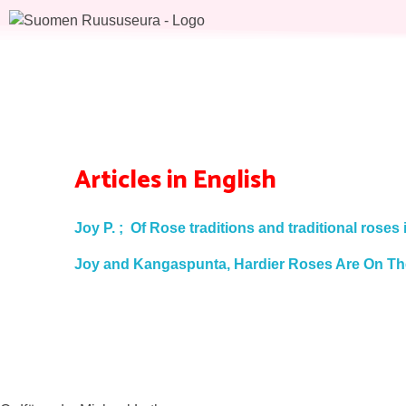
Articles in English
Joy P. ; Of Rose traditions and traditional roses
Joy and Kangaspunta, Hardier Roses Are On Th