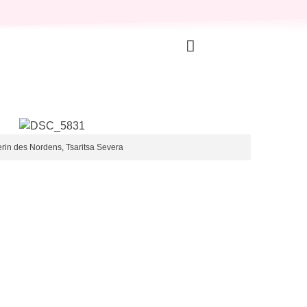
erin des Nordens, Tsaritsa Severa