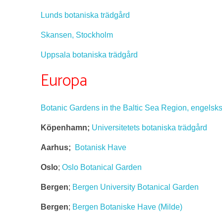
Lunds botaniska trädgård
Skansen, Stockholm
Uppsala botaniska trädgård
Europa
Botanic Gardens in the Baltic Sea Region, engelsk
Köpenhamn;
Universitetets botaniska trädgård
Aarhus;
Botanisk Have
Oslo
;
Oslo Botanical Garden
Bergen
;
Bergen University Botanical Garden
Bergen
;
Bergen Botaniske Have (Milde)