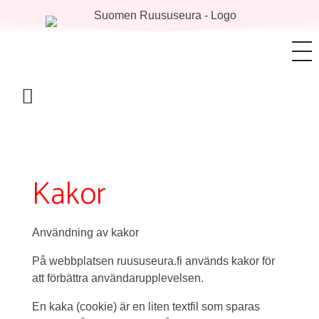
Kakor
Användning av kakor
På webbplatsen ruususeura.fi används kakor för
att förbättra användarupplevelsen.
En kaka (cookie) är en liten textfil som sparas