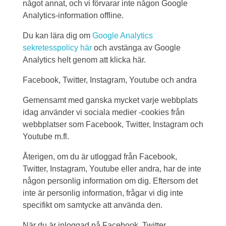
något annat, och vi förvarar inte någon Google
Analytics-information offline.
Du kan lära dig om
Google Analytics
sekretesspolicy här
och avstänga av Google
Analytics helt genom att klicka här.
Facebook, Twitter, Instagram, Youtube och andra
Gemensamt med ganska mycket varje webbplats
idag använder vi sociala medier -cookies från
webbplatser som Facebook, Twitter, Instagram och
Youtube m.fl.
Återigen, om du är utloggad från Facebook,
Twitter, Instagram, Youtube eller andra, har de inte
någon personlig information om dig. Eftersom det
inte är personlig information, frågar vi dig inte
specifikt om samtycke att använda den.
När du är inloggad på Facebook, Twitter,