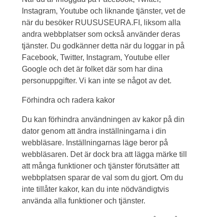
Instagram, Youtube och liknande tjänster, vet de
när du besöker RUUSUSEURA.FI, liksom alla
andra webbplatser som också använder deras
tjänster. Du godkänner detta när du loggar in på
Facebook, Twitter, Instagram, Youtube eller
Google och det är folket där som har dina
personuppgifter. Vi kan inte se något av det.
Förhindra och radera kakor
Du kan förhindra användningen av kakor på din
dator genom att ändra inställningarna i din
webbläsare. Inställningarnas läge beror på
webbläsaren. Det är dock bra att lägga märke till
att många funktioner och tjänster förutsätter att
webbplatsen sparar de val som du gjort. Om du
inte tillåter kakor, kan du inte nödvändigtvis
använda alla funktioner och tjänster.